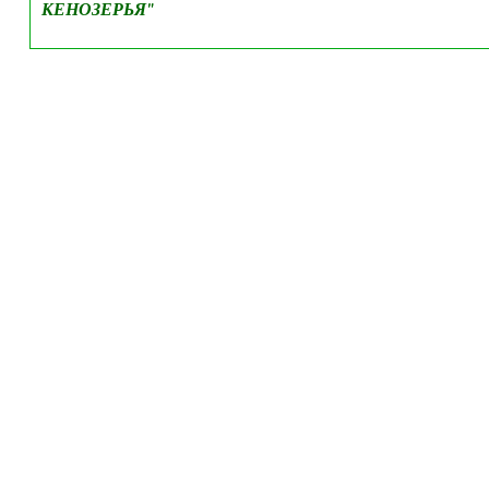
КЕНОЗЕРЬЯ
"