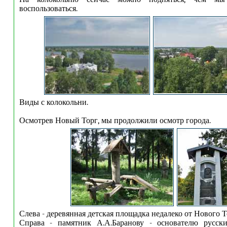
воспользоваться.
Виды с колокольни.
Осмотрев Новый Торг, мы продолжили осмотр города.
Слева - деревянная детская площадка недалеко от Нового Т
Справа - памятник А.А.Баранову - основателю русск