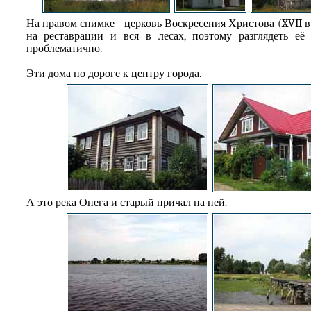
На правом снимке - церковь Воскресения Христова (XVII в
на реставрации и вся в лесах, поэтому разглядеть её
проблематично.
Эти дома по дороге к центру города.
А это река Онега и старый причал на ней.