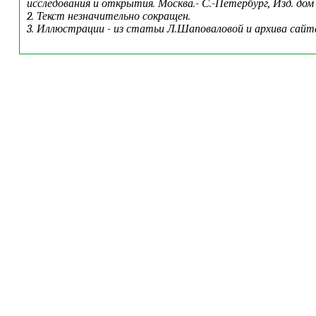
исследования и открытия. Москва.- С.-Петербург, Изд. дом "
2. Текст незначительно сокращен.
3. Иллюстрации - из статьи Л.Шаповаловой и архива сайт