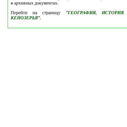
в архивных документах.
Перейти на страницу
"
ГЕОГРАФИЯ, ИСТОРИЯ
КЕНОЗЕРЬЯ
"
.