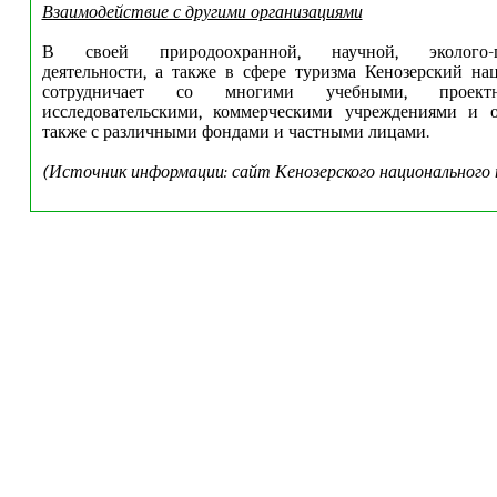
Взаимодействие с другими организациями
В своей природоохранной, научной, эколого-пр
деятельности, а также в сфере туризма Кенозерский н
сотрудничает со многими учебными, проектн
исследовательскими, коммерческими учреждениями и о
также с различными фондами и частными лицами.
(Источник информации: сайт Кенозерского национального 