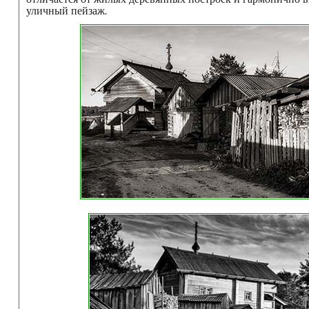
уличный пейзаж.