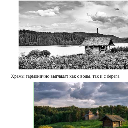
Храмы гармонично выглядят как с воды, так и с берега.