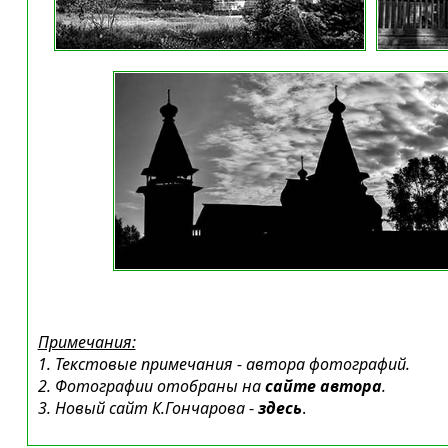
Примечания:
1. Текстовые примечания - автора фотографий.
2. Фотографии отобраны на
сайте автора
.
3. Новый сайт К.Гончарова
-
здесь
.