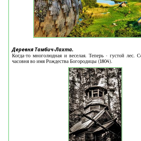
Деревня Тамбич-Лахта.
Когда-то многолюдная и веселая. Теперь - густой лес. 
часовня во имя Рождества Богородицы (1804).