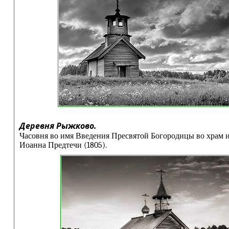
Деревня Рыжково.
Часовня во имя Введения Пресвятой Богородицы во храм 
Иоанна Предтечи (1805)
.