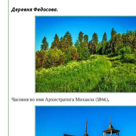
Деревня Федосова.
.
Часовня во имя Архистратига Михаила (1846)