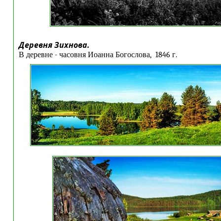
Деревня Зихнова.
В деревне - часовня Иоанна Богослова, 1846 г.