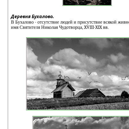
Деревня Бухалово.
В Бухалово - отсутствие людей и присутствие всякой живно
имя Святителя Николая Чудотворца, XVIII-XIX вв.