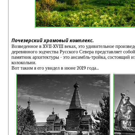
Почезерский храмовый комплекс.
Возведенное в XVII-XVIII веках, это удивительное произве
деревянного зодчества Русского Севера представляет собо
памятник архитектуры - это ансамбль-тройка, состоящий из
колокольни.
Вот таким я его увидел в июне 2019 года...